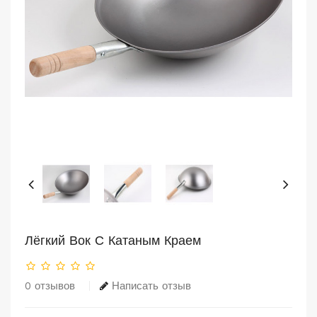
Лёгкий Вок С Катаным Краем
0 отзывов
Написать отзыв