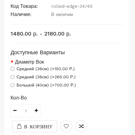
Код Товара:
rolled-edge-34/40
Наличие:
В наличии
1480.00 р. - 2180.00 р.
Доступные Варианты
Диаметр Вок
Средний (36см) (+150.00 Р.)
Средний (38см) (+265.00 Р.)
Большой (40см) (+700.00 Р.)
Кол-Во
В КОРЗИНУ