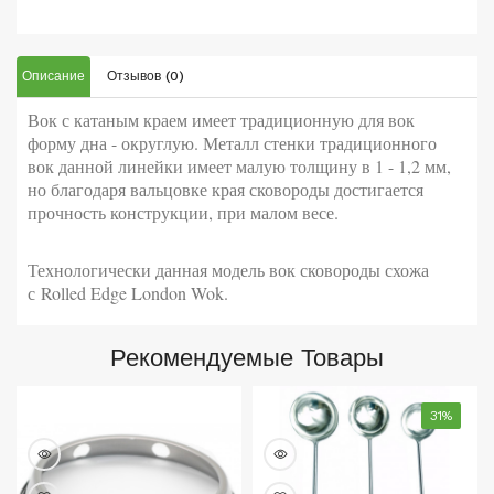
Описание
Отзывов (0)
Вок с катаным краем имеет традиционную для вок
форму дна - округлую. Металл стенки традиционного
вок данной линейки имеет малую толщину в 1 - 1,2 мм,
но благодаря вальцовке края сковороды достигается
прочность конструкции, при малом весе.
Технологически данная модель вок сковороды схожа
с
Rolled Edge London Wok.
Рекомендуемые Товары
31%