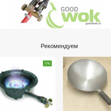
Рекомендуем
17%