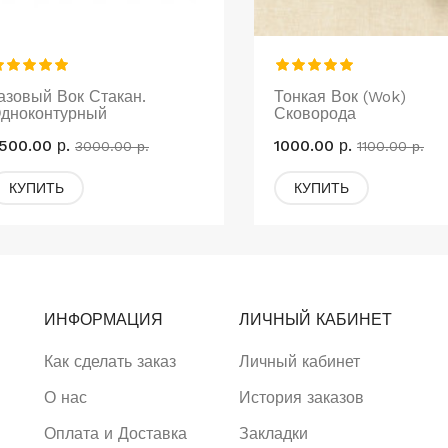
азовый Вок Стакан.
Тонкая Вок (Wok)
дноконтурный
Сковорода
500.00 р.
1000.00 р.
3000.00 р.
1100.00 р.
КУПИТЬ
КУПИТЬ
ИНФОРМАЦИЯ
ЛИЧНЫЙ КАБИНЕТ
Как сделать заказ
Личный кабинет
О нас
История заказов
Оплата и Доставка
Закладки