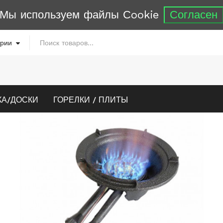
Мы используем файлы Сookie
Согласен
КА/ДОСКИ
ГОРЕЛКИ / ПЛИТЫ