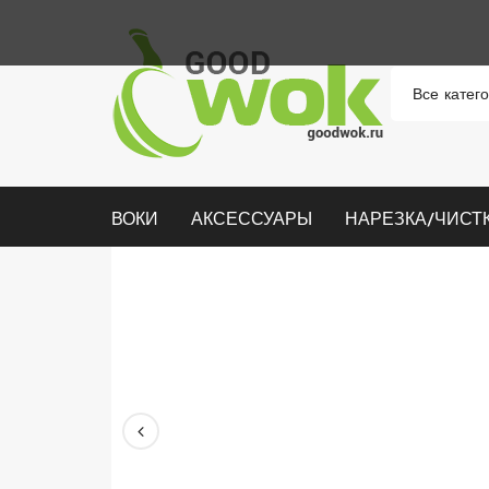
ВОКИ
АКСЕССУАРЫ
НАРЕЗКА/ЧИСТ