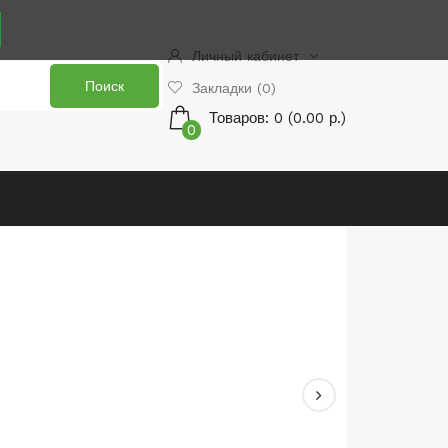
Личный кабинет
Поиск
Закладки (0)
Товаров: 0 (0.00 р.)
0