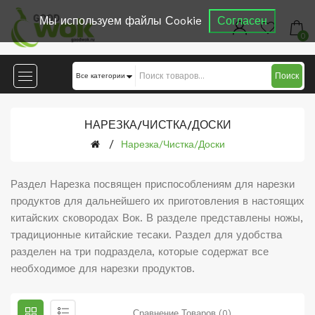
Мы используем файлы Сookie
Согласен
0
Поиск
НАРЕЗКА/ЧИСТКА/ДОСКИ
Нарезка/Чистка/Доски
Раздел Нарезка посвящен приспособлениям для нарезки
продуктов для дальнейшего их приготовления в настоящих
китайских сковородах Вок. В разделе представлены ножы,
традиционные китайские тесаки. Раздел для удобства
разделен на три подраздела, которые содержат все
необходимое для нарезки продуктов.
Сравнение Товаров (0)