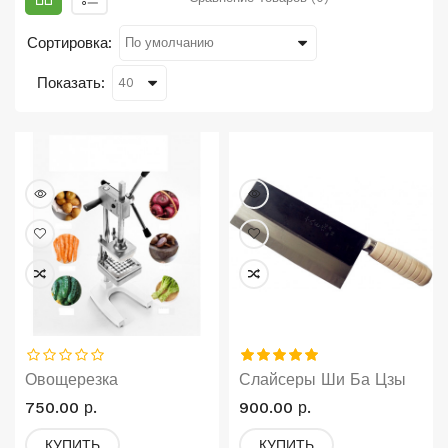
Сортировка:
Показать:
Овощерезка
Слайсеры Ши Ба Цзы
750.00 р.
900.00 р.
КУПИТЬ
КУПИТЬ