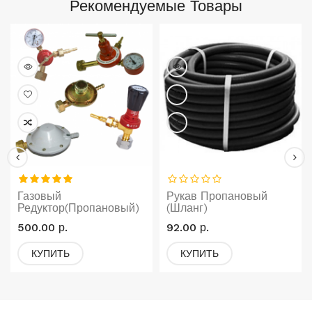
Рекомендуемые Товары
Газовый
Рукав Пропановый
Редуктор(пропановый)
(шланг)
500.00 р.
92.00 р.
КУПИТЬ
КУПИТЬ