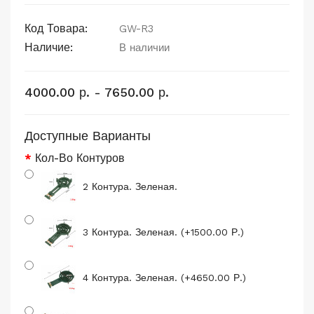
Код Товара:
GW-R3
Наличие:
В наличии
4000.00 р. - 7650.00 р.
Доступные Варианты
Кол-Во Контуров
2 Контура. Зеленая.
3 Контура. Зеленая. (+1500.00 Р.)
4 Контура. Зеленая. (+4650.00 Р.)