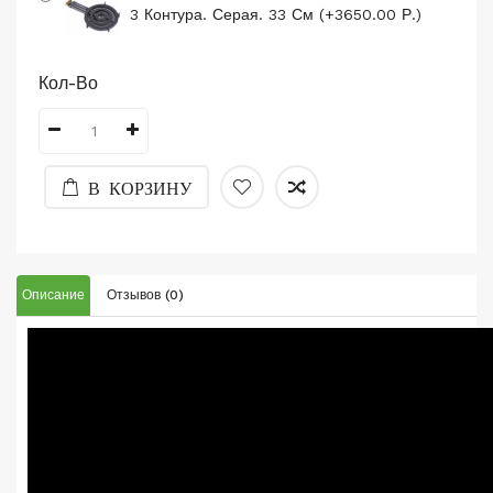
3 Контура. Серая. 33 См (+3650.00 Р.)
Кол-Во
В КОРЗИНУ
Описание
Отзывов (0)