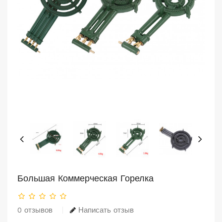
Большая Коммерческая Горелка
0 отзывов
Написать отзыв