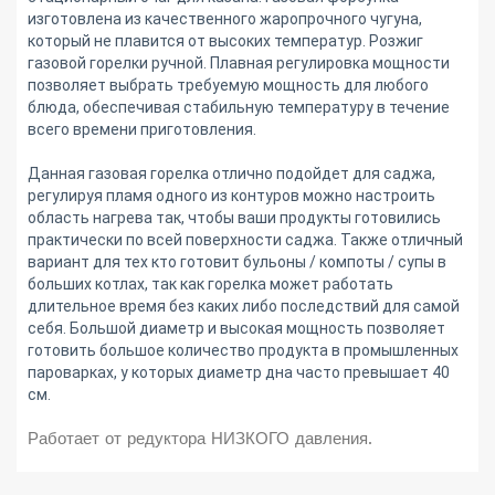
изготовлена из качественного жаропрочного чугуна,
который не плавится от высоких температур. Розжиг
газовой горелки ручной. Плавная регулировка мощности
позволяет выбрать требуемую мощность для любого
блюда, обеспечивая стабильную температуру в течение
всего времени приготовления.
Данная газовая горелка отлично подойдет для саджа,
регулируя пламя одного из контуров можно настроить
область нагрева так, чтобы ваши продукты готовились
практически по всей поверхности саджа. Также отличный
вариант для тех кто готовит бульоны / компоты / супы в
больших котлах, так как горелка может работать
длительное время без каких либо последствий для самой
себя. Большой диаметр и высокая мощность позволяет
готовить большое количество продукта в промышленных
пароварках, у которых диаметр дна часто превышает 40
см.
Работает от редуктора НИЗКОГО давления.