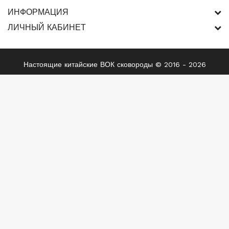
ИНФОРМАЦИЯ
ЛИЧНЫЙ КАБИНЕТ
Настоящие китайские ВОК сковороды © 2016 - 2026